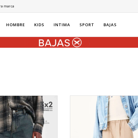
ra marca
HOMBRE
KIDS
INTIMA
SPORT
BAJAS