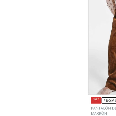
PROMO
PANTALÓN DE
MARRÓN