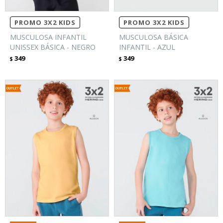
PROMO 3X2 KIDS
PROMO 3X2 KIDS
MUSCULOSA INFANTIL
MUSCULOSA BÁSICA
UNISSEX BÁSICA - NEGRO
INFANTIL - AZUL
349
349
$
$