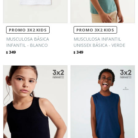
PROMO 3X2 KIDS
PROMO 3X2 KIDS
MUSCULOSA BÁSICA
MUSCULOSA INFANTIL
INFANTIL - BLANCO
UNISSEX BÁSICA - VERDE
349
349
$
$