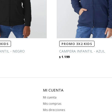
KIDS
PROMO 3X2 KIDS
ANTIL - NEGRO
CAMPERA INFANTIL - AZUL
1.199
$
MI CUENTA
Mi cuenta
Mis compras
Mis direcciones