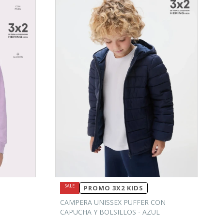
PROMO 3X2 KIDS
CAMPERA UNISSEX PUFFER CON
CAPUCHA Y BOLSILLOS - AZUL