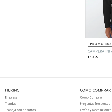
PROMO 3X2 
CAMPERA INF
1.199
$
HERING
COMO COMPRAR
Empresa
Como Comprar
Tiendas
Preguntas frecuentes
Trabaja con nosotros
Envíos y Devoluciones