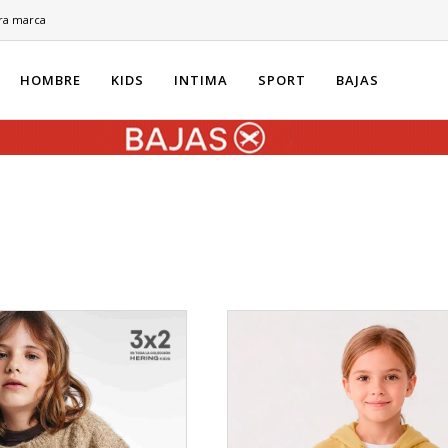
ra marca
HOMBRE
KIDS
INTIMA
SPORT
BAJAS