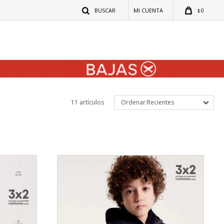
0
$
11 artículos
Recientes