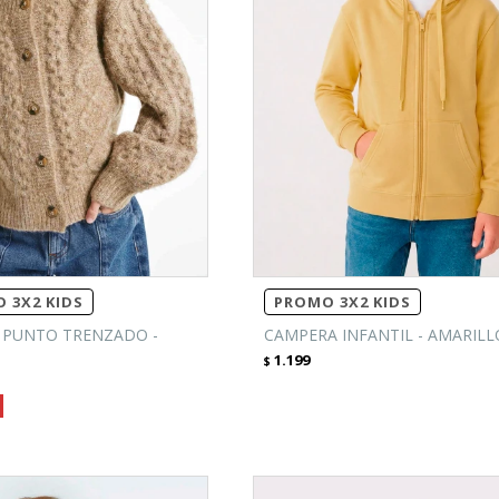
 3X2 KIDS
PROMO 3X2 KIDS
 PUNTO TRENZADO -
CAMPERA INFANTIL - AMARILL
1.199
$