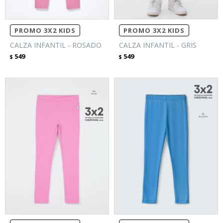
PROMO 3X2 KIDS
PROMO 3X2 KIDS
CALZA INFANTIL - ROSADO
CALZA INFANTIL - GRIS
549
549
$
$