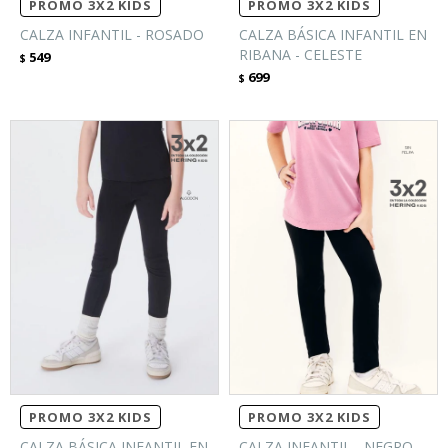
PROMO 3X2 KIDS
PROMO 3X2 KIDS
CALZA INFANTIL - ROSADO
CALZA BÁSICA INFANTIL EN
RIBANA - CELESTE
549
$
699
$
PROMO 3X2 KIDS
PROMO 3X2 KIDS
CALZA BÁSICA INFANTIL EN
CALZA INFANTIL - NEGRO