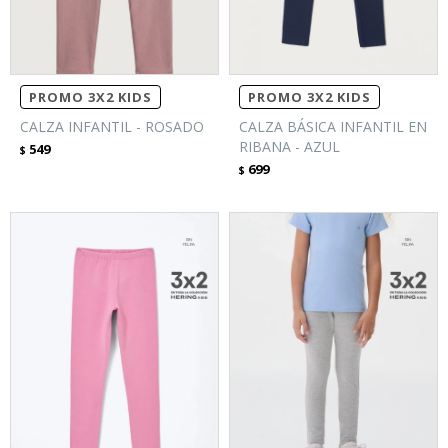
PROMO 3X2 KIDS
PROMO 3X2 KIDS
CALZA INFANTIL - ROSADO
CALZA BÁSICA INFANTIL EN
RIBANA - AZUL
549
$
699
$