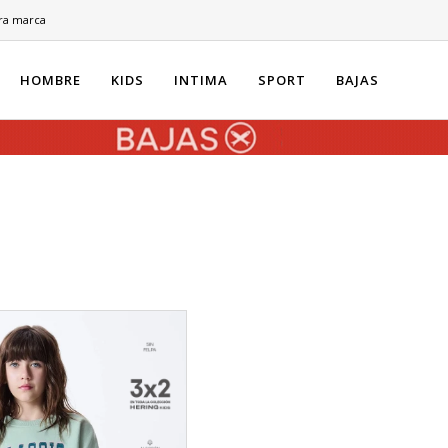
ra marca
HOMBRE
KIDS
INTIMA
SPORT
BAJAS