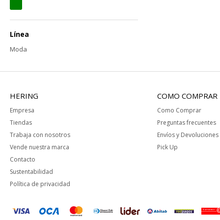
Línea
Moda
HERING
COMO COMPRAR
Empresa
Como Comprar
Tiendas
Preguntas frecuentes
Trabaja con nosotros
Envíos y Devoluciones
Vende nuestra marca
Pick Up
Contacto
Sustentabilidad
Política de privacidad