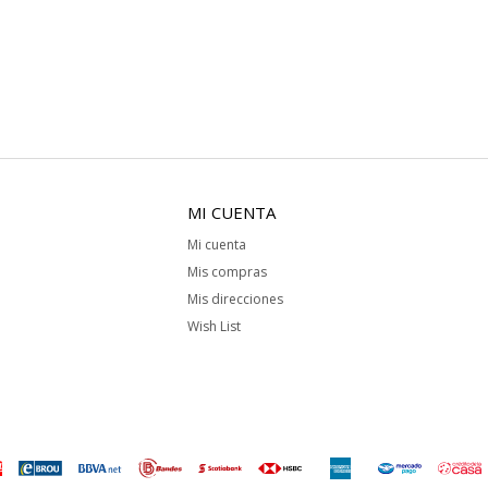
MI CUENTA
Mi cuenta
Mis compras
Mis direcciones
Wish List