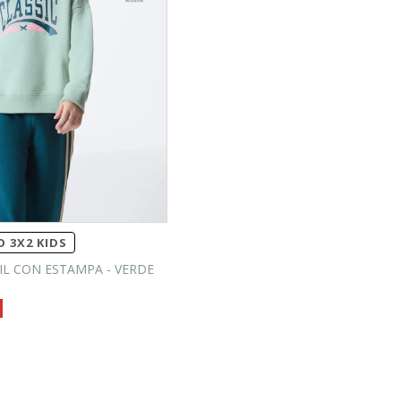
 3X2 KIDS
IL CON ESTAMPA - VERDE