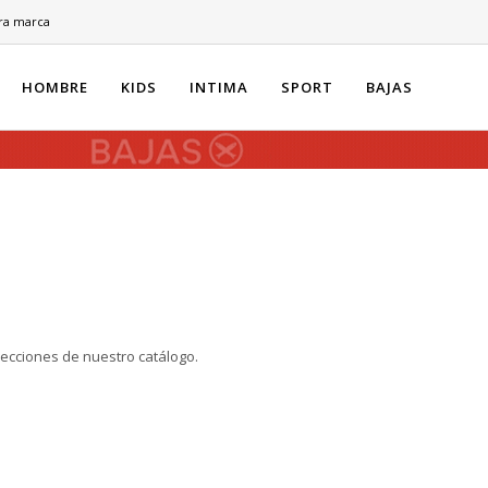
ra marca
HOMBRE
KIDS
INTIMA
SPORT
BAJAS
secciones de nuestro catálogo.