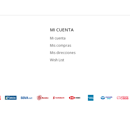
MI CUENTA
Mi cuenta
Mis compras
Mis direcciones
Wish List