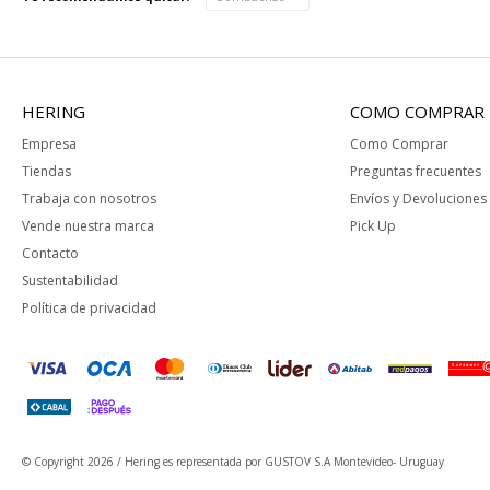
HERING
COMO COMPRAR
Empresa
Como Comprar
Tiendas
Preguntas frecuentes
Trabaja con nosotros
Envíos y Devoluciones
Vende nuestra marca
Pick Up
Contacto
Sustentabilidad
Política de privacidad
© Copyright 2026 / Hering
es representada por GUSTOV S.A Montevideo- Uruguay