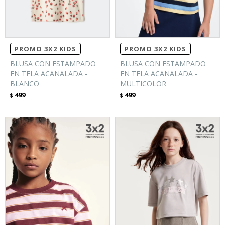
PROMO 3X2 KIDS
PROMO 3X2 KIDS
BLUSA CON ESTAMPADO
BLUSA CON ESTAMPADO
EN TELA ACANALADA -
EN TELA ACANALADA -
BLANCO
MULTICOLOR
499
499
$
$