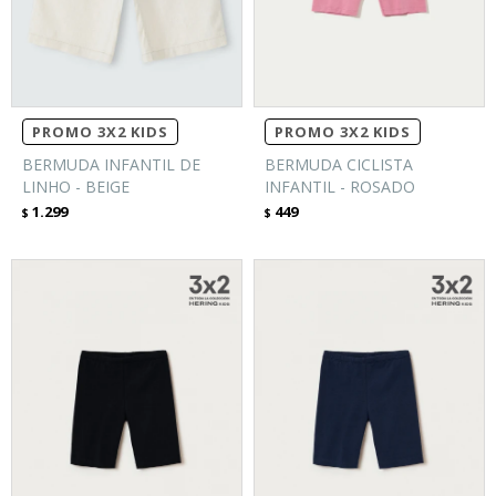
PROMO 3X2 KIDS
PROMO 3X2 KIDS
BERMUDA INFANTIL DE
BERMUDA CICLISTA
LINHO - BEIGE
INFANTIL - ROSADO
1.299
449
$
$