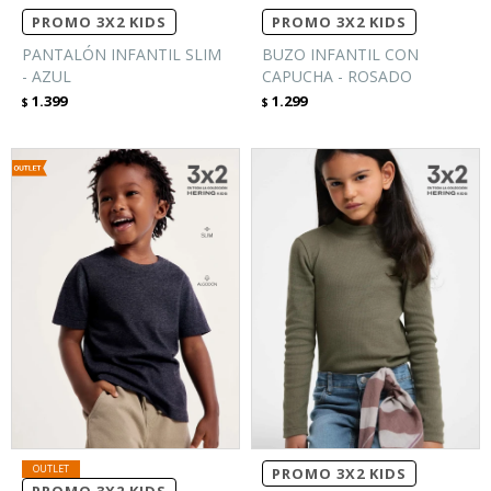
PROMO 3X2 KIDS
PROMO 3X2 KIDS
PANTALÓN INFANTIL SLIM
BUZO INFANTIL CON
- AZUL
CAPUCHA - ROSADO
1.399
1.299
$
$
PROMO 3X2 KIDS