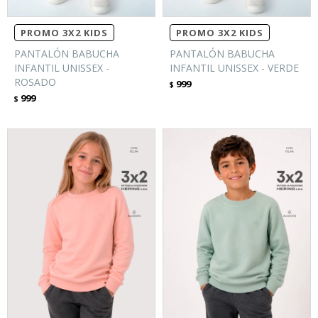
PROMO 3X2 KIDS
PROMO 3X2 KIDS
PANTALÓN BABUCHA
PANTALÓN BABUCHA
INFANTIL UNISSEX -
INFANTIL UNISSEX - VERDE
ROSADO
999
$
999
$