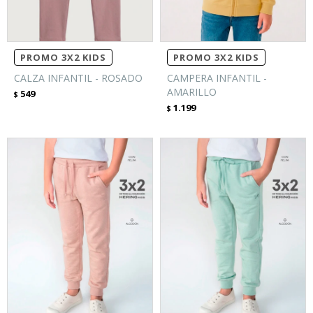
PROMO 3X2 KIDS
PROMO 3X2 KIDS
CALZA INFANTIL - ROSADO
CAMPERA INFANTIL -
AMARILLO
549
$
1.199
$