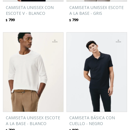
CAMISETA UNISSEX CON
CAMISETA UNISSEX ESCOTE
ESCOTE V - BLANCO
A LA BASE - GRIS
799
799
$
$
CAMISETA UNISSEX ESCOTE
CAMISETA BÁSICA CON
A LA BASE - BLANCO
CUELLO - NEGRO
799
899