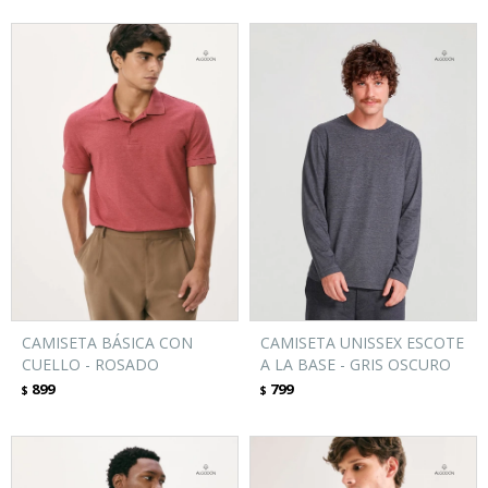
CAMISETA BÁSICA CON
CAMISETA UNISSEX ESCOTE
CUELLO - ROSADO
A LA BASE - GRIS OSCURO
899
799
$
$