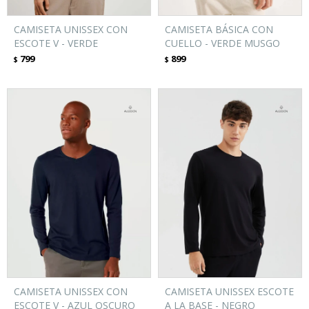
CAMISETA UNISSEX CON
CAMISETA BÁSICA CON
ESCOTE V - VERDE
CUELLO - VERDE MUSGO
799
899
$
$
CAMISETA UNISSEX CON
CAMISETA UNISSEX ESCOTE
ESCOTE V - AZUL OSCURO
A LA BASE - NEGRO