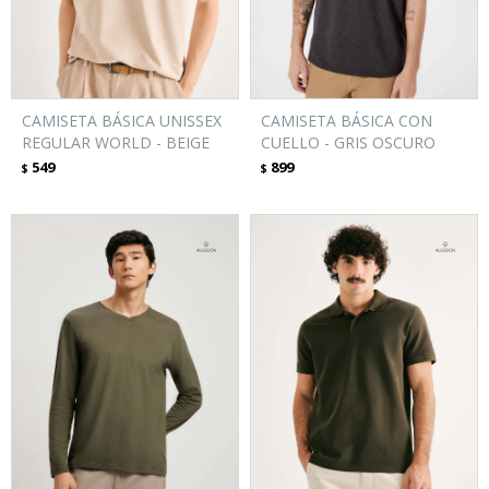
CAMISETA BÁSICA UNISSEX
CAMISETA BÁSICA CON
REGULAR WORLD - BEIGE
CUELLO - GRIS OSCURO
549
899
$
$