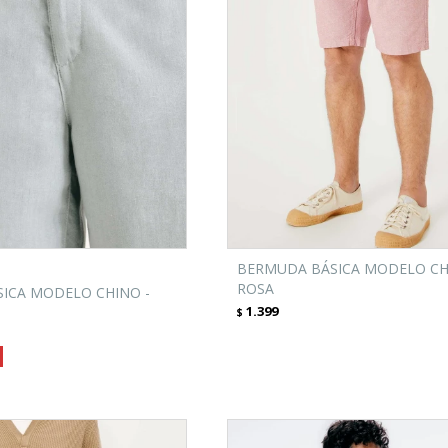
BERMUDA BÁSICA MODELO CH
ROSA
ICA MODELO CHINO -
1.399
$