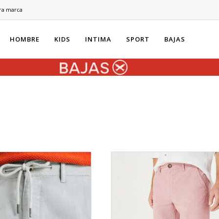
ra marca
HOMBRE
KIDS
INTIMA
SPORT
BAJAS