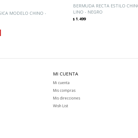
BERMUDA RECTA ESTILO CHIN
LINO - NEGRO
ICA MODELO CHINO -
1.499
$
MI CUENTA
Mi cuenta
Mis compras
Mis direcciones
Wish List