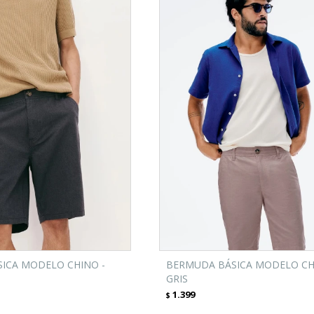
ICA MODELO CHINO -
BERMUDA BÁSICA MODELO CH
GRIS
1.399
$