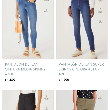
PANTALÓN DE JEAN
PANTALÓN DE JEAN SUPER
CINTURA MEDIA SKINNY -
SKINNY CINTURA ALTA -
AZUL
AZUL
1.899
1.999
$
$