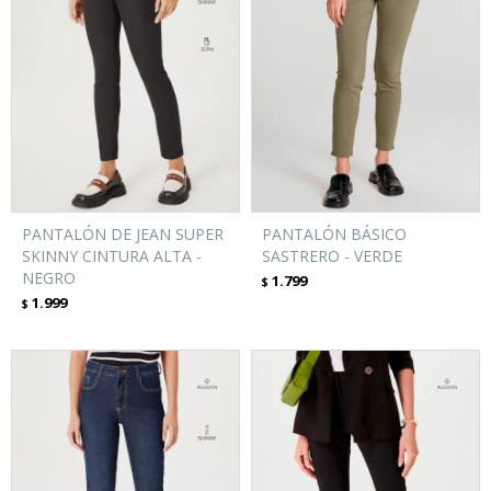
PANTALÓN DE JEAN SUPER
PANTALÓN BÁSICO
SKINNY CINTURA ALTA -
SASTRERO - VERDE
NEGRO
1.799
$
1.999
$