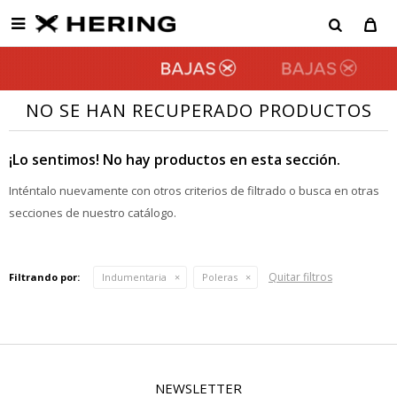

NO SE HAN RECUPERADO PRODUCTOS
¡Lo sentimos! No hay productos en esta sección.
Inténtalo nuevamente con otros criterios de filtrado o busca en otras
secciones de nuestro catálogo.
Quitar filtros
Filtrando por:
Indumentaria
Poleras
NEWSLETTER