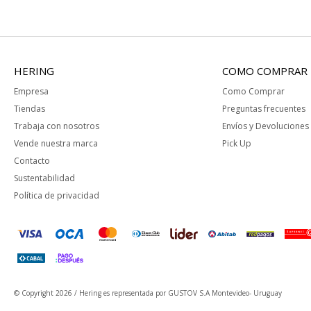
HERING
COMO COMPRAR
Empresa
Como Comprar
Tiendas
Preguntas frecuentes
Trabaja con nosotros
Envíos y Devoluciones
Vende nuestra marca
Pick Up
Contacto
Sustentabilidad
Política de privacidad
© Copyright 2026 / Hering
es representada por GUSTOV S.A Montevideo- Uruguay