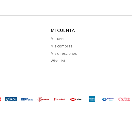
MI CUENTA
Mi cuenta
Mis compras
Mis direcciones
Wish List