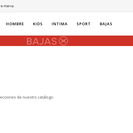
ra marca
HOMBRE
KIDS
INTIMA
SPORT
BAJAS
secciones de nuestro catálogo.