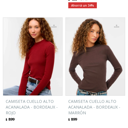
34
CAMISETA CUELLO ALTO
CAMISETA CUELLO ALTO
ACANALADA - BORDEAUX -
ACANALADA - BORDEAUX -
ROJO
MARRÓN
899
899
$
$