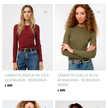
CAMISETA BÁSICA EN TELA
CAMISETA CUELLO ALTO
ACANALADA - BORDEAUX
ACANALADA - BORDEAUX -
VERDE
899
$
899
$