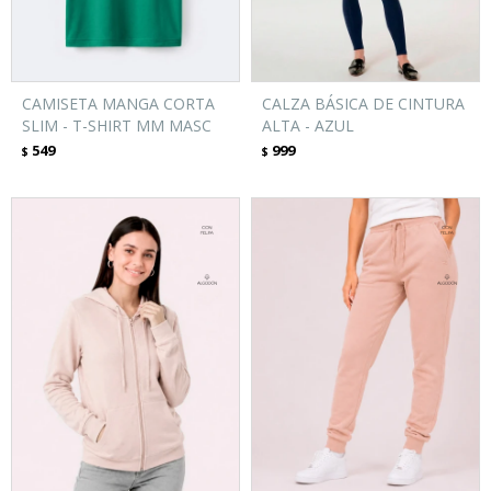
CAMISETA MANGA CORTA
CALZA BÁSICA DE CINTURA
SLIM - T-SHIRT MM MASC
ALTA - AZUL
549
999
$
$