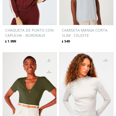
CHAQUETA DE PUNTO CON
CAMISETA MANGA CORTA
CAPUCHA - BORDEAUX
SLIM - CELESTE
1.999
549
$
$