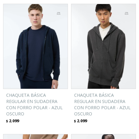
CHAQUETA BÁSICA
CHAQUETA BÁSICA
REGULAR EN SUDADERA
REGULAR EN SUDADERA
CON FORRO POLAR - AZUL
CON FORRO POLAR - AZUL
OSCURO
OSCURO
2.099
2.099
$
$