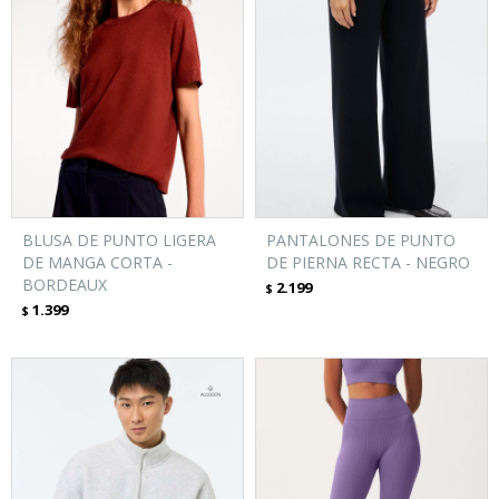
BLUSA DE PUNTO LIGERA
PANTALONES DE PUNTO
DE MANGA CORTA -
DE PIERNA RECTA - NEGRO
BORDEAUX
2.199
$
1.399
$