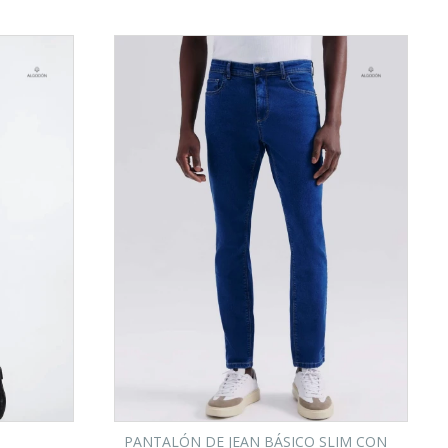
PANTALÓN DE JEAN BÁSICO SLIM CON