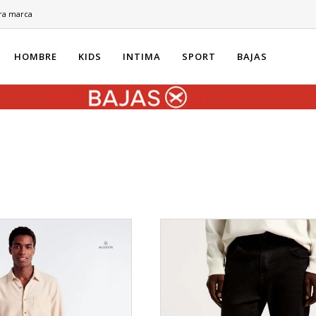
ra marca
HOMBRE
KIDS
INTIMA
SPORT
BAJAS