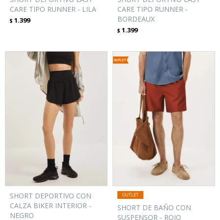
CARE TIPO RUNNER - LILA
CARE TIPO RUNNER -
BORDEAUX
1.399
$
1.399
$
SHORT DEPORTIVO CON
CALZA BIKER INTERIOR -
SHORT DE BAÑO CON
NEGRO
SUSPENSOR - ROJO