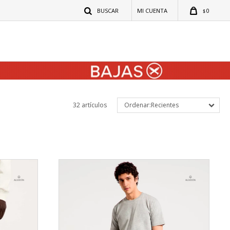
0
$
32 artículos
Recientes