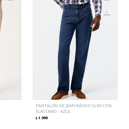
PANTALÓN DE JEAN BÁSICO SLIM CON
ELASTANO - AZUL
1.999
$