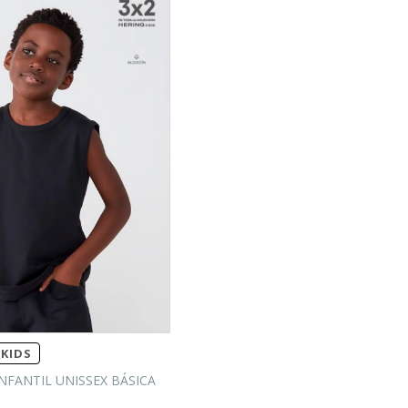
KIDS
NFANTIL UNISSEX BÁSICA