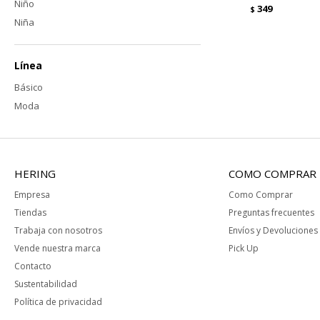
Niño
349
$
Niña
Línea
Básico
Moda
HERING
COMO COMPRAR
Empresa
Como Comprar
Tiendas
Preguntas frecuentes
Trabaja con nosotros
Envíos y Devoluciones
Vende nuestra marca
Pick Up
Contacto
Sustentabilidad
Política de privacidad