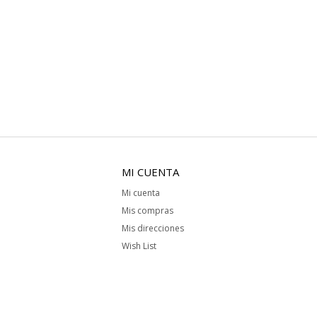
MI CUENTA
Mi cuenta
Mis compras
Mis direcciones
Wish List