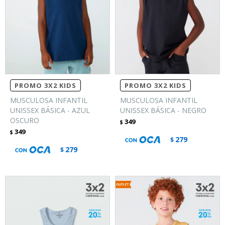
PROMO 3X2 KIDS
PROMO 3X2 KIDS
MUSCULOSA INFANTIL
MUSCULOSA INFANTIL
UNISSEX BÁSICA - AZUL
UNISSEX BÁSICA - NEGRO
OSCURO
349
$
349
$
279
$
279
$