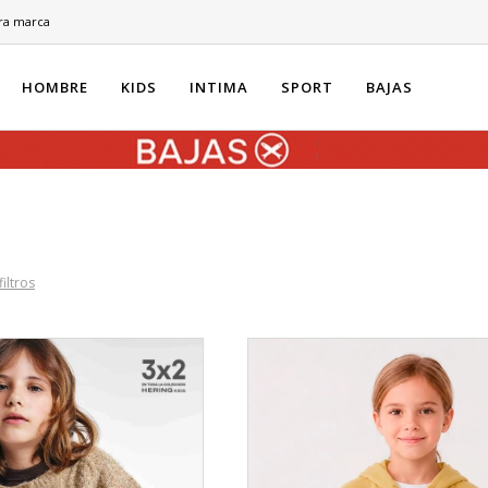
ra marca
HOMBRE
KIDS
INTIMA
SPORT
BAJAS
filtros