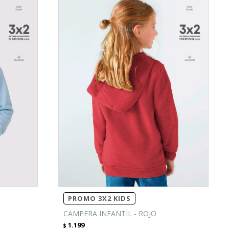
PROMO 3X2 KIDS
CAMPERA INFANTIL - ROJO
1.199
$