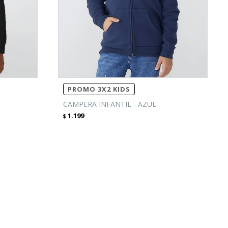
PROMO 3X2 KIDS
CAMPERA INFANTIL - AZUL
1.199
$