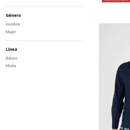
Género
Hombre
Mujer
Línea
Básico
Moda