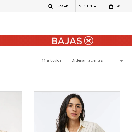
0
$
11 artículos
Recientes