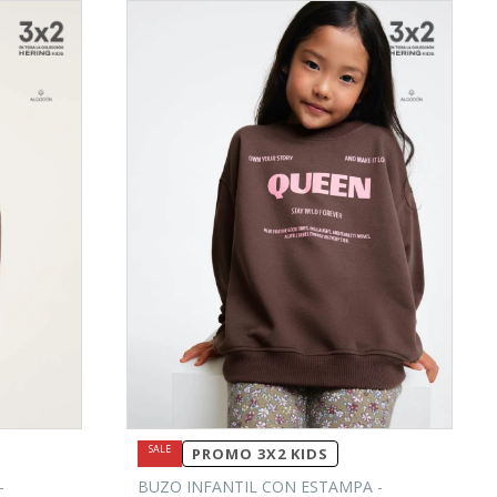
PROMO 3X2 KIDS
-
BUZO INFANTIL CON ESTAMPA -