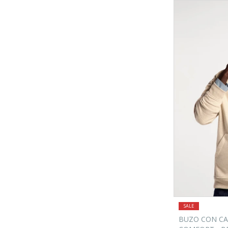
BUZO CON C