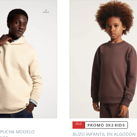
PROMO 3X2 KIDS
APUCHA MODELO
BUZO INFANTIL EN ALGODÓN 