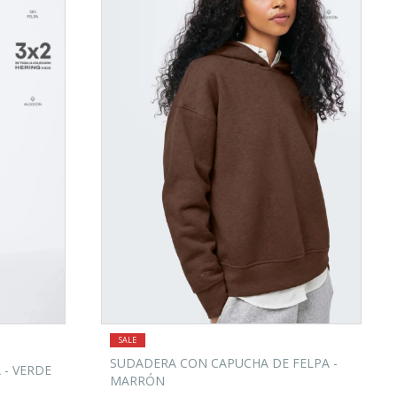
SUDADERA CON CAPUCHA DE FELPA -
 - VERDE
MARRÓN