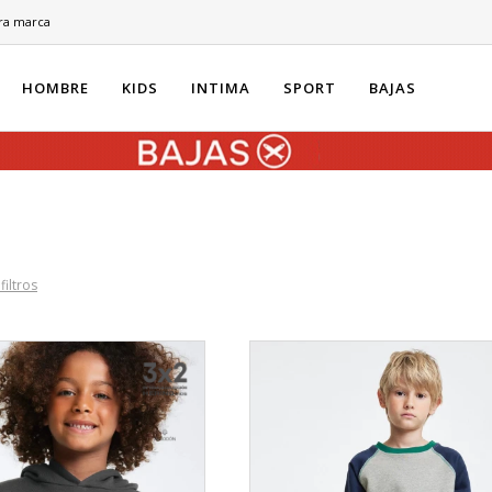
ra marca
HOMBRE
KIDS
INTIMA
SPORT
BAJAS
filtros