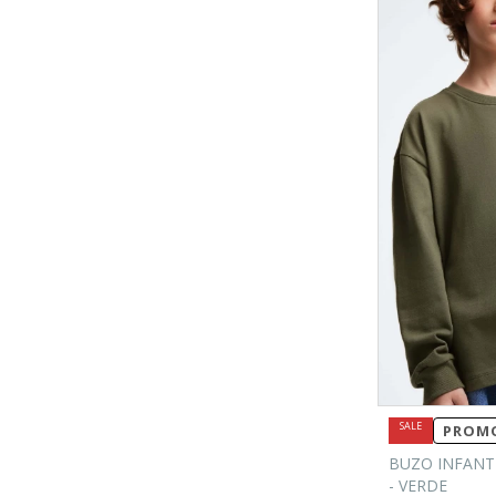
PROMO
BUZO INFANT
- VERDE