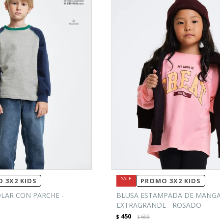
 3X2 KIDS
PROMO 3X2 KIDS
LAR CON PARCHE -
BLUSA ESTAMPADA DE MANGA
EXTRAGRANDE - ROSADO
450
$
699
$