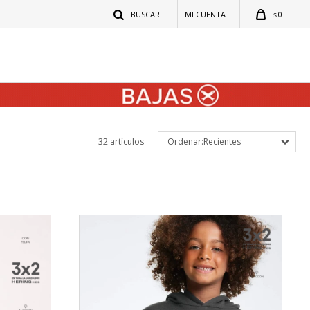
0
$
32 artículos
Recientes