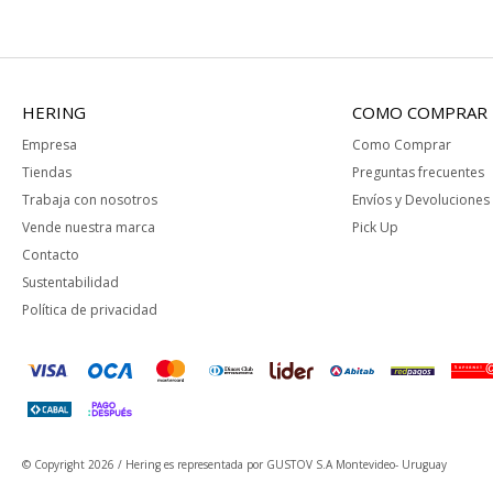
HERING
COMO COMPRAR
Empresa
Como Comprar
Tiendas
Preguntas frecuentes
Trabaja con nosotros
Envíos y Devoluciones
Vende nuestra marca
Pick Up
Contacto
Sustentabilidad
Política de privacidad
© Copyright 2026 / Hering
es representada por GUSTOV S.A Montevideo- Uruguay