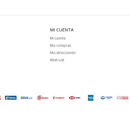
MI CUENTA
Mi cuenta
Mis compras
Mis direcciones
Wish List