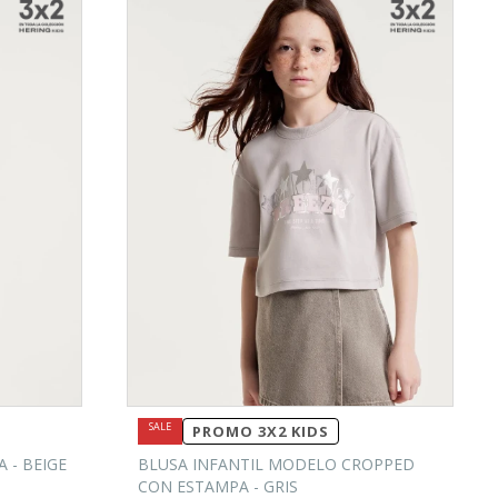
PROMO 3X2 KIDS
 - BEIGE
BLUSA INFANTIL MODELO CROPPED
CON ESTAMPA - GRIS