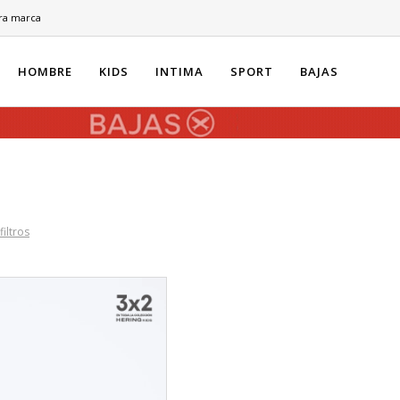
ra marca
HOMBRE
KIDS
INTIMA
SPORT
BAJAS
filtros