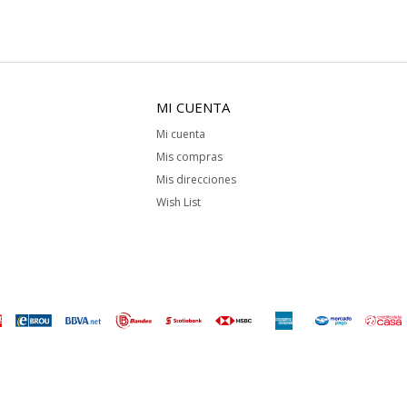
MI CUENTA
Mi cuenta
Mis compras
Mis direcciones
Wish List