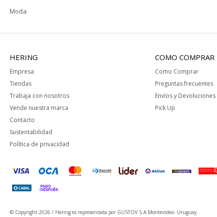
Moda
HERING
COMO COMPRAR
Empresa
Como Comprar
Tiendas
Preguntas frecuentes
Trabaja con nosotros
Envíos y Devoluciones
Vende nuestra marca
Pick Up
Contacto
Sustentabilidad
Política de privacidad
© Copyright 2026 / Hering
es representada por GUSTOV S.A Montevideo- Uruguay