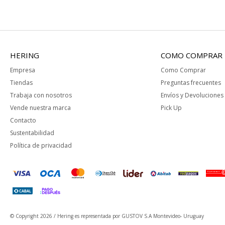
HERING
COMO COMPRAR
Empresa
Como Comprar
Tiendas
Preguntas frecuentes
Trabaja con nosotros
Envíos y Devoluciones
Vende nuestra marca
Pick Up
Contacto
Sustentabilidad
Política de privacidad
© Copyright 2026 / Hering
es representada por GUSTOV S.A Montevideo- Uruguay