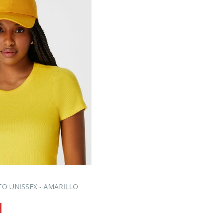
O UNISSEX - AMARILLO