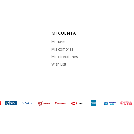
MI CUENTA
Mi cuenta
Mis compras
Mis direcciones
Wish List