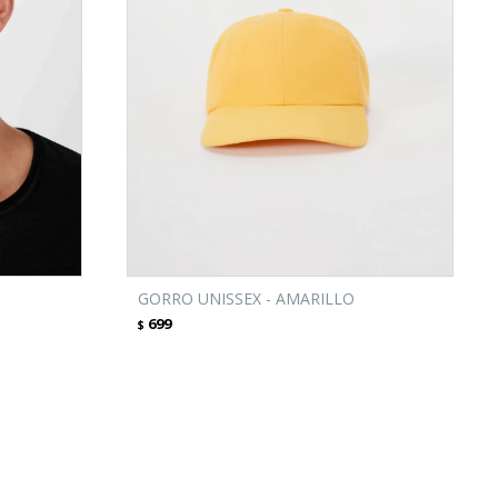
GORRO UNISSEX - AMARILLO
699
$