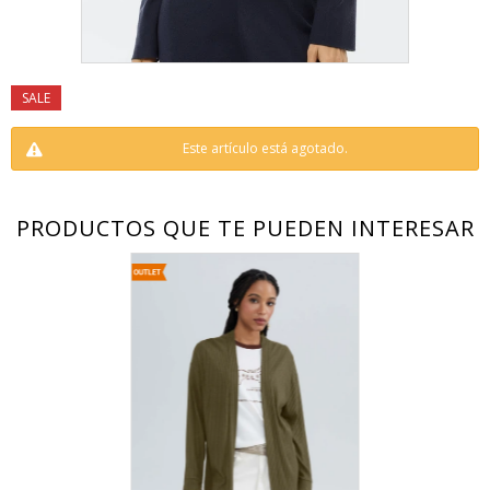
Este artículo está agotado.
PRODUCTOS QUE TE PUEDEN INTERESAR