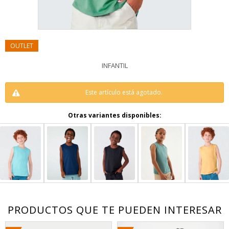
INFANTIL
Este artículo está agotado.
Otras variantes disponibles:
PRODUCTOS QUE TE PUEDEN INTERESAR