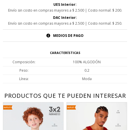
UES Interior:
Envío sin costo en compras mayores a $ 2.500 | Costo normal: $ 200.
DAC Interior:
Envío sin costo en compras mayores a $ 2.500 | Costo normal: $ 250.
MEDIOS DE PAGO
CARACTERÍSTICAS
Composición
100% ALGODÓN
Peso
0.2
Línea
Moda
PRODUCTOS QUE TE PUEDEN INTERESAR