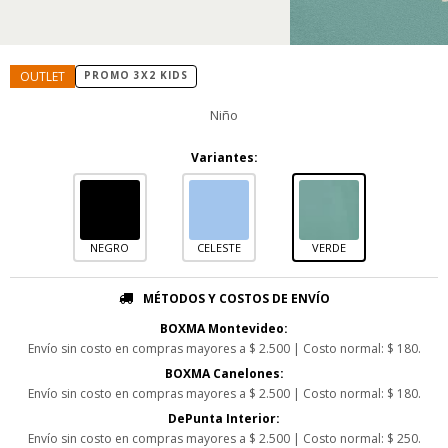
PROMO 3X2 KIDS
Niño
Variantes:
NEGRO
CELESTE
VERDE
MÉTODOS Y COSTOS DE ENVÍO
BOXMA Montevideo:
Envío sin costo en compras mayores a $ 2.500 | Costo normal: $ 180.
BOXMA Canelones:
Envío sin costo en compras mayores a $ 2.500 | Costo normal: $ 180.
DePunta Interior:
Envío sin costo en compras mayores a $ 2.500 | Costo normal: $ 250.