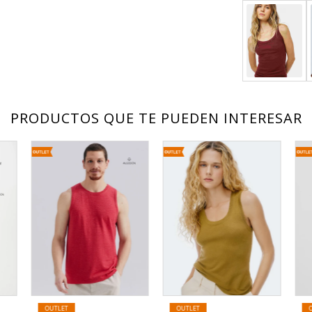
PRODUCTOS QUE TE PUEDEN INTERESAR