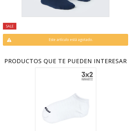
Este artículo está agotado.
PRODUCTOS QUE TE PUEDEN INTERESAR