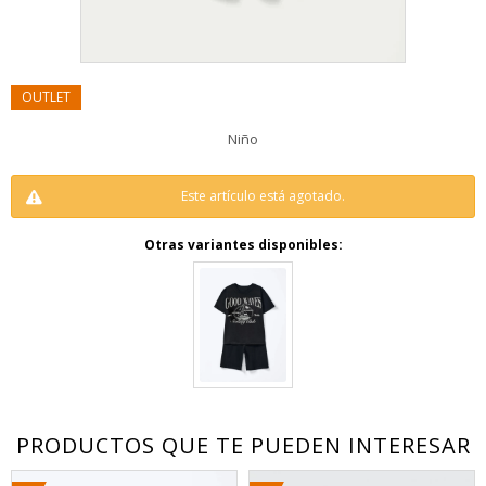
Niño
Este artículo está agotado.
Otras variantes disponibles:
PRODUCTOS QUE TE PUEDEN INTERESAR