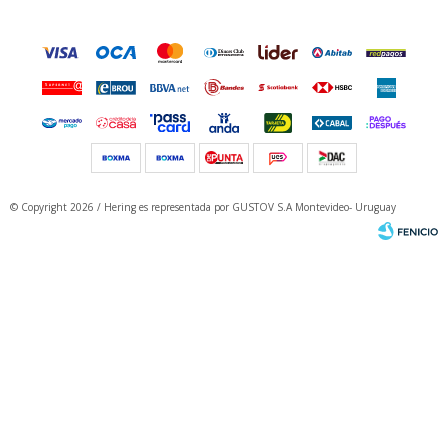
© Copyright 2026 / Hering
es representada por GUSTOV S.A Montevideo- Uruguay
Fenicio