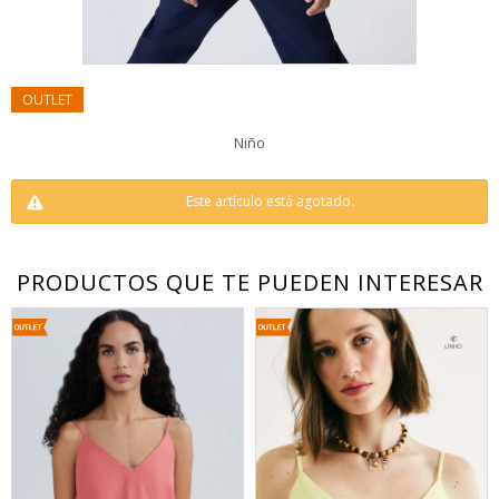
Niño
Este artículo está agotado.
PRODUCTOS QUE TE PUEDEN INTERESAR