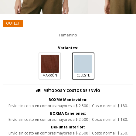
Femenino
Variantes:
MARRÓN
CELESTE
MÉTODOS Y COSTOS DE ENVÍO
BOXMA Montevideo:
Envío sin costo en compras mayores a $ 2.500 | Costo normal: $ 180.
BOXMA Canelones:
Envío sin costo en compras mayores a $ 2.500 | Costo normal: $ 180.
DePunta Interior:
Envío sin costo en compras mayores a $ 2.500 | Costo normal: $ 250.