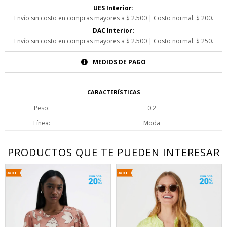
UES Interior:
Envío sin costo en compras mayores a $ 2.500 | Costo normal: $ 200.
DAC Interior:
Envío sin costo en compras mayores a $ 2.500 | Costo normal: $ 250.
MEDIOS DE PAGO
CARACTERÍSTICAS
Peso
0.2
Línea
Moda
PRODUCTOS QUE TE PUEDEN INTERESAR