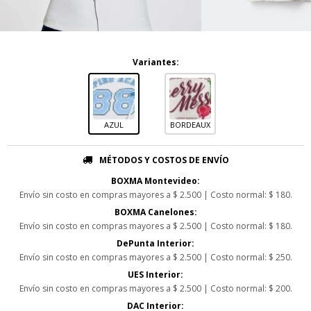
Variantes:
AZUL
BORDEAUX
MÉTODOS Y COSTOS DE ENVÍO
BOXMA Montevideo:
Envío sin costo en compras mayores a $ 2.500 | Costo normal: $ 180.
BOXMA Canelones:
Envío sin costo en compras mayores a $ 2.500 | Costo normal: $ 180.
DePunta Interior:
Envío sin costo en compras mayores a $ 2.500 | Costo normal: $ 250.
UES Interior:
Envío sin costo en compras mayores a $ 2.500 | Costo normal: $ 200.
DAC Interior: