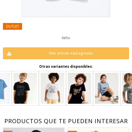
Niño
Este artículo está agotado.
Otras variantes disponibles:
PRODUCTOS QUE TE PUEDEN INTERESAR