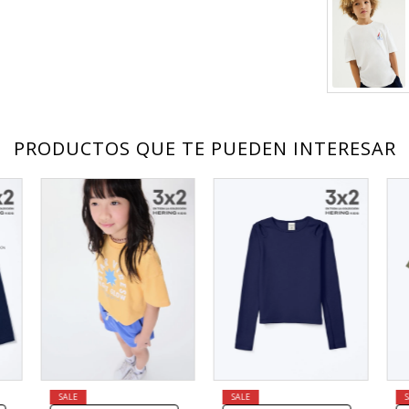
PRODUCTOS QUE TE PUEDEN INTERESAR