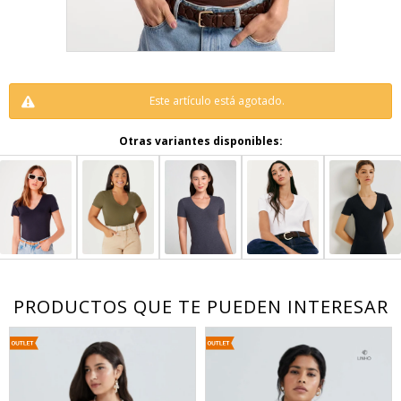
Este artículo está agotado.
Otras variantes disponibles:
PRODUCTOS QUE TE PUEDEN INTERESAR