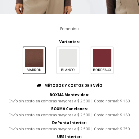
Femenino
Variantes:
MARRÓN
BLANCO
BORDEAUX
MÉTODOS Y COSTOS DE ENVÍO
BOXMA Montevideo:
Envío sin costo en compras mayores a $ 2.500 | Costo normal: $ 180.
BOXMA Canelones:
Envío sin costo en compras mayores a $ 2.500 | Costo normal: $ 180.
DePunta Interior:
Envío sin costo en compras mayores a $ 2.500 | Costo normal: $ 250.
UES Interior: