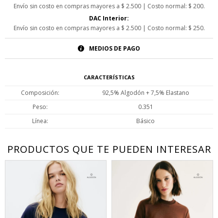
Envío sin costo en compras mayores a $ 2.500 | Costo normal: $ 200.
DAC Interior:
Envío sin costo en compras mayores a $ 2.500 | Costo normal: $ 250.
MEDIOS DE PAGO
CARACTERÍSTICAS
Composición
92,5% Algodón + 7,5% Elastano
Peso
0.351
Línea
Básico
PRODUCTOS QUE TE PUEDEN INTERESAR