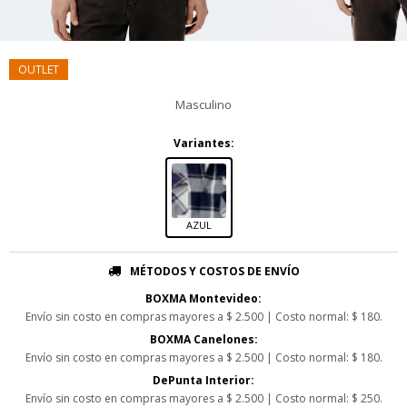
Masculino
Variantes:
AZUL
MÉTODOS Y COSTOS DE ENVÍO
BOXMA Montevideo:
Envío sin costo en compras mayores a $ 2.500 | Costo normal: $ 180.
BOXMA Canelones:
Envío sin costo en compras mayores a $ 2.500 | Costo normal: $ 180.
DePunta Interior:
Envío sin costo en compras mayores a $ 2.500 | Costo normal: $ 250.