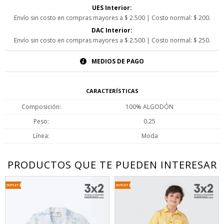
UES Interior:
Envío sin costo en compras mayores a $ 2.500 | Costo normal: $ 200.
DAC Interior:
Envío sin costo en compras mayores a $ 2.500 | Costo normal: $ 250.
MEDIOS DE PAGO
CARACTERÍSTICAS
Composición
100% ALGODÓN
Peso
0.25
Línea
Moda
PRODUCTOS QUE TE PUEDEN INTERESAR