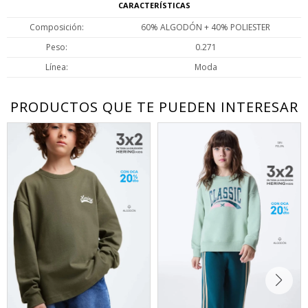
CARACTERÍSTICAS
Composición
60% ALGODÓN + 40% POLIESTER
Peso
0.271
Línea
Moda
PRODUCTOS QUE TE PUEDEN INTERESAR