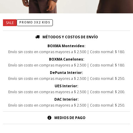
PROMO 3X2 KIDS
MÉTODOS Y COSTOS DE ENVÍO
BOXMA Montevideo:
Envío sin costo en compras mayores a $ 2.500 | Costo normal: $ 180.
BOXMA Canelones:
Envío sin costo en compras mayores a $ 2.500 | Costo normal: $ 180.
DePunta Interior:
Envío sin costo en compras mayores a $ 2.500 | Costo normal: $ 250.
UES Interior:
Envío sin costo en compras mayores a $ 2.500 | Costo normal: $ 200.
DAC Interior:
Envío sin costo en compras mayores a $ 2.500 | Costo normal: $ 250.
MEDIOS DE PAGO