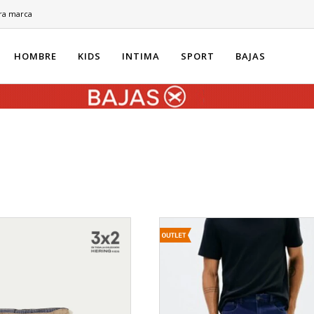
ra marca
HOMBRE
KIDS
INTIMA
SPORT
BAJAS