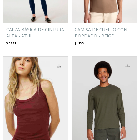
CALZA BÁSICA DE CINTURA
CAMISA DE CUELLO CON
ALTA - AZUL
BORDADO - BEIGE
999
999
$
$