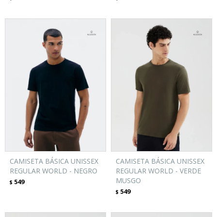
CAMISETA BÁSICA UNISSEX
CAMISETA BÁSICA UNISSEX
REGULAR WORLD - NEGRO
REGULAR WORLD - VERDE
MUSGO
549
$
549
$