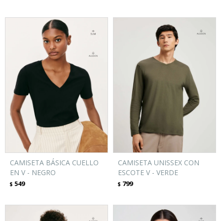
CAMISETA BÁSICA CUELLO
CAMISETA UNISSEX CON
EN V - NEGRO
ESCOTE V - VERDE
549
799
$
$