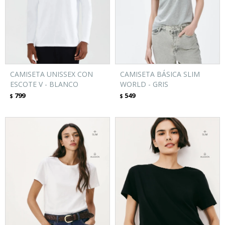
CAMISETA UNISSEX CON
CAMISETA BÁSICA SLIM
ESCOTE V - BLANCO
WORLD - GRIS
799
549
$
$