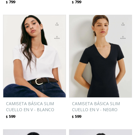
799
799
$
$
CAMISETA BÁSICA SLIM
CAMISETA BÁSICA SLIM
CUELLO EN V - BLANCO
CUELLO EN V - NEGRO
599
599
$
$