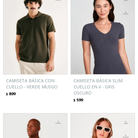
CAMISETA BÁSICA CON
CAMISETA BÁSICA SLIM
CUELLO - VERDE MUSGO
CUELLO EN V - GRIS
OSCURO
899
$
599
$