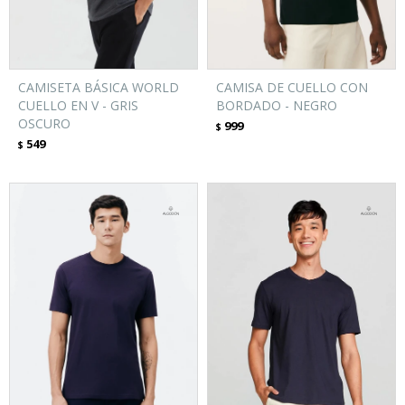
CAMISETA BÁSICA WORLD
CAMISA DE CUELLO CON
CUELLO EN V - GRIS
BORDADO - NEGRO
OSCURO
999
$
549
$