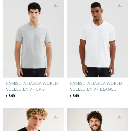
CAMISETA BÁSICA WORLD
CAMISETA BÁSICA WORLD
CUELLO EN V - GRIS
CUELLO EN V - BLANCO
549
549
$
$