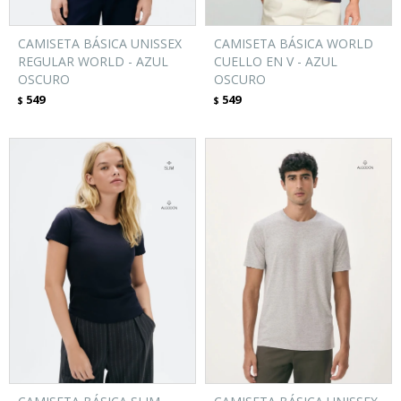
CAMISETA BÁSICA UNISSEX
CAMISETA BÁSICA WORLD
REGULAR WORLD - AZUL
CUELLO EN V - AZUL
OSCURO
OSCURO
549
549
$
$