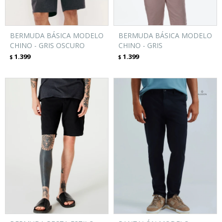
BERMUDA BÁSICA MODELO
BERMUDA BÁSICA MODELO
CHINO - GRIS OSCURO
CHINO - GRIS
1.399
1.399
$
$