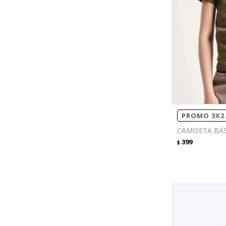
PROMO 3X2 
CAMISETA BÁS
399
$