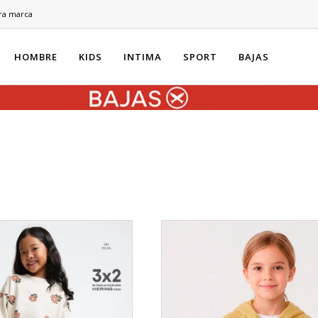
ra marca
HOMBRE
KIDS
INTIMA
SPORT
BAJAS