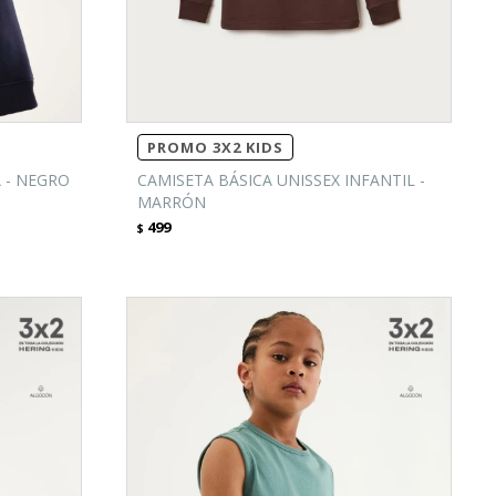
PROMO 3X2 KIDS
 - NEGRO
CAMISETA BÁSICA UNISSEX INFANTIL -
MARRÓN
499
$