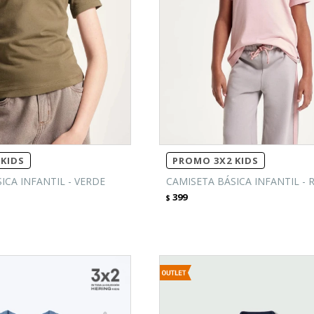
KIDS
PROMO 3X2 KIDS
ICA INFANTIL - VERDE
CAMISETA BÁSICA INFANTIL -
399
$