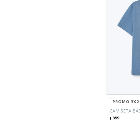
PROMO 3X2 
CAMISETA BÁS
399
$