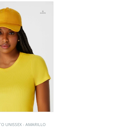
O UNISSEX - AMARILLO