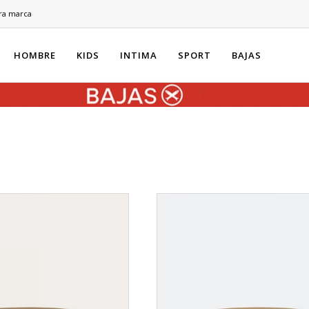
ra marca
HOMBRE
KIDS
INTIMA
SPORT
BAJAS