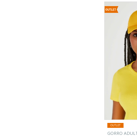
GORRO ADULT