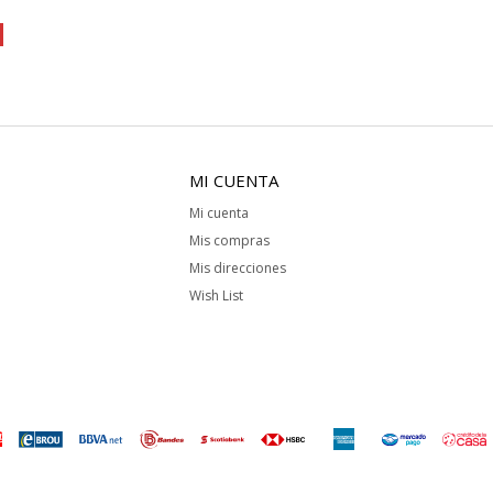
MI CUENTA
Mi cuenta
Mis compras
Mis direcciones
Wish List